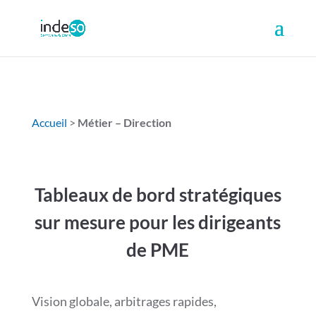
Accueil
>
Métier – Direction
Tableaux de bord stratégiques
sur mesure pour les dirigeants
de PME
Vision globale, arbitrages rapides,