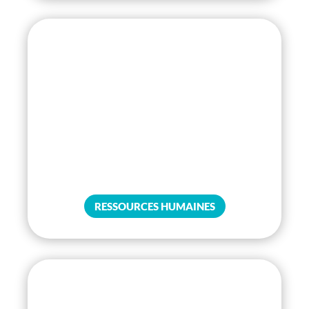
RESSOURCES HUMAINES