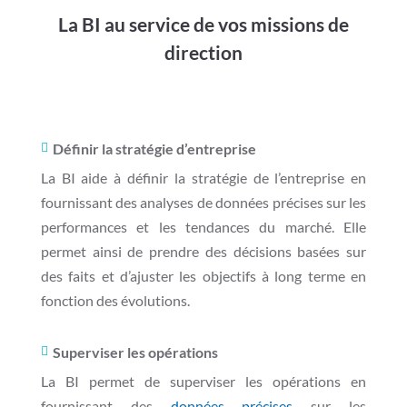
La BI au service de vos missions de
direction
Définir la stratégie d’entreprise

La BI aide à définir la stratégie de l’entreprise en
fournissant des analyses de données précises sur les
performances et les tendances du marché. Elle
permet ainsi de prendre des décisions basées sur
des faits et d’ajuster les objectifs à long terme en
fonction des évolutions.
Superviser les opérations

La BI permet de superviser les opérations en
fournissant des
données précises
sur les