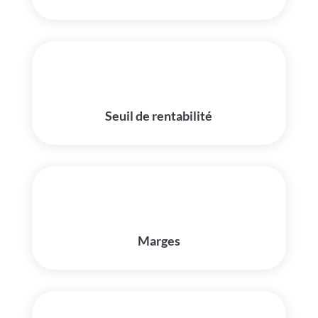
Seuil de rentabilité
Marges