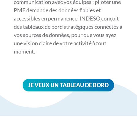
communication avec vos équipes : piloter une
PME demande des données fiables et
accessibles en permanence. INDESO conçoit
des tableaux de bord stratégiques connectés à
vos sources de données, pour que vous ayez
une vision claire de votre activité à tout
moment.
JE VEUX UN TABLEAU DE BORD