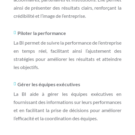
ainsi de présenter des résultats clairs, renforçant la
crédibilité et l’image de l’entreprise.
Piloter la performance

La BI permet de suivre la performance de l’entreprise
en temps réel, facilitant ainsi l’ajustement des
stratégies pour améliorer les résultats et atteindre
les objectifs.
Gérer les équipes exécutives

La BI aide à gérer les équipes exécutives en
fournissant des informations sur leurs performances
et en facilitant la prise de décisions pour améliorer
l’efficacité et la coordination des équipes.