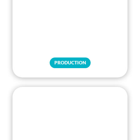
PRODUCTION