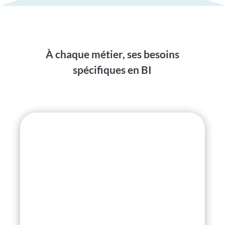
À chaque métier, ses besoins
spécifiques en BI