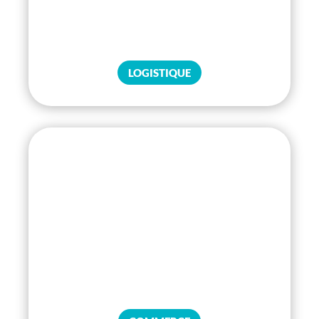
LOGISTIQUE