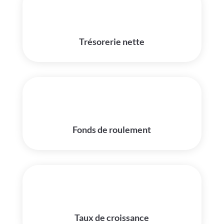
Trésorerie nette
Fonds de roulement
Taux de croissance