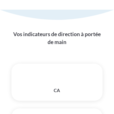
Vos indicateurs de direction à portée
de main
CA