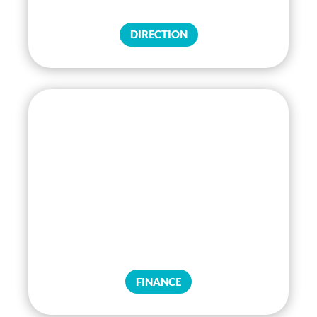
DIRECTION
FINANCE