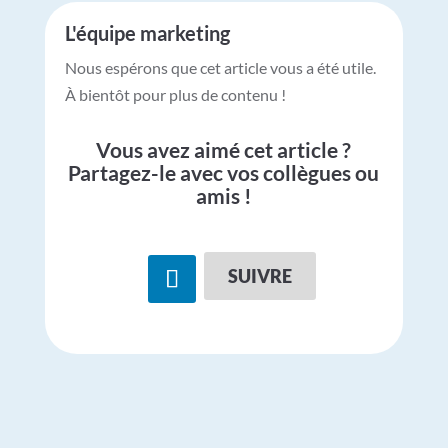
L'équipe marketing
Nous espérons que cet article vous a été utile.
À bientôt pour plus de contenu !
Vous avez aimé cet article ?
Partagez-le avec vos collègues ou
amis !
SUIVRE