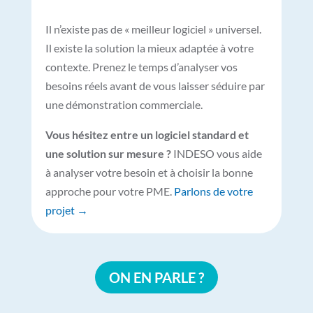
Il n’existe pas de « meilleur logiciel » universel.
Il existe la solution la mieux adaptée à votre
contexte. Prenez le temps d’analyser vos
besoins réels avant de vous laisser séduire par
une démonstration commerciale.
Vous hésitez entre un logiciel standard et
une solution sur mesure ?
INDESO vous aide
à analyser votre besoin et à choisir la bonne
approche pour votre PME.
Parlons de votre
projet →
ON EN PARLE ?