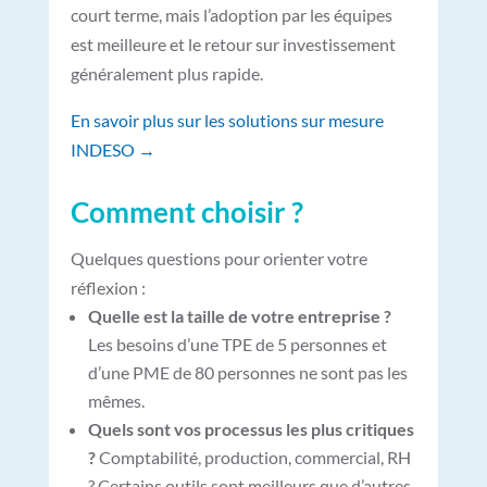
court terme, mais l’adoption par les équipes
est meilleure et le retour sur investissement
généralement plus rapide.
En savoir plus sur les solutions sur mesure
INDESO →
Comment choisir ?
Quelques questions pour orienter votre
réflexion :
Quelle est la taille de votre entreprise ?
Les besoins d’une TPE de 5 personnes et
d’une PME de 80 personnes ne sont pas les
mêmes.
Quels sont vos processus les plus critiques
?
Comptabilité, production, commercial, RH
? Certains outils sont meilleurs que d’autres