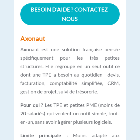
BESOIN D'AIDE ? CONTACTEZ-
NOUS
Axonaut
Axonaut est une solution française pensée
spécifiquement pour les très petites
structures. Elle regroupe en un seul outil ce
dont une TPE a besoin au quotidien : devis,
facturation, comptabilité simplifiée, CRM,
gestion de projet, suivi de trésorerie.
Pour qui ?
Les TPE et petites PME (moins de
20 salariés) qui veulent un outil simple, tout-
en-un, sans avoir à gérer plusieurs logiciels.
Limite principale :
Moins adapté aux