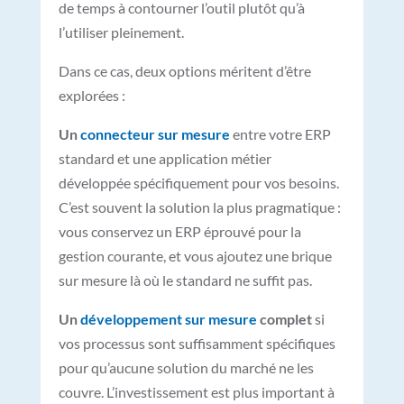
de temps à contourner l’outil plutôt qu’à
l’utiliser pleinement.
Dans ce cas, deux options méritent d’être
explorées :
Un
connecteur sur mesure
entre votre ERP
standard et une application métier
développée spécifiquement pour vos besoins.
C’est souvent la solution la plus pragmatique :
vous conservez un ERP éprouvé pour la
gestion courante, et vous ajoutez une brique
sur mesure là où le standard ne suffit pas.
Un
développement sur mesure
complet
si
vos processus sont suffisamment spécifiques
pour qu’aucune solution du marché ne les
couvre. L’investissement est plus important à