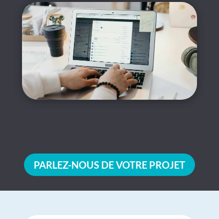
PARLEZ-NOUS DE VOTRE PROJET