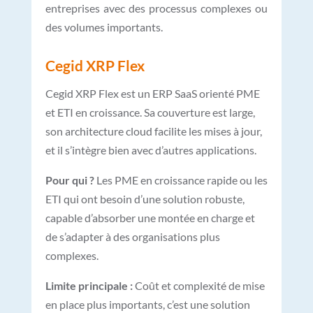
entreprises avec des processus complexes ou
des volumes importants.
Cegid XRP Flex
Cegid XRP Flex est un ERP SaaS orienté PME
et ETI en croissance. Sa couverture est large,
son architecture cloud facilite les mises à jour,
et il s’intègre bien avec d’autres applications.
Pour qui ?
Les PME en croissance rapide ou les
ETI qui ont besoin d’une solution robuste,
capable d’absorber une montée en charge et
de s’adapter à des organisations plus
complexes.
Limite principale :
Coût et complexité de mise
en place plus importants, c’est une solution