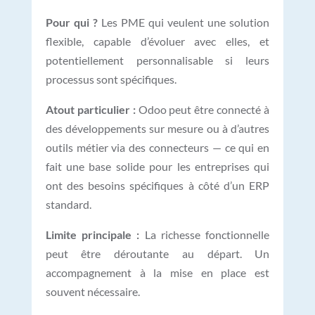
Pour qui ?
Les PME qui veulent une solution
flexible, capable d’évoluer avec elles, et
potentiellement personnalisable si leurs
processus sont spécifiques.
Atout particulier :
Odoo peut être connecté à
des développements sur mesure ou à d’autres
outils métier via des connecteurs — ce qui en
fait une base solide pour les entreprises qui
ont des besoins spécifiques à côté d’un ERP
standard.
Limite principale :
La richesse fonctionnelle
peut être déroutante au départ. Un
accompagnement à la mise en place est
souvent nécessaire.