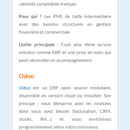
cabinets comptables français.
Pour qui ?
Les PME de taille intermédiaire
avec des besoins structurés en gestion
financière et commerciale.
Limite principale :
Coût plus élevé qu’une
solution comme EBP, et une prise en main qui
peut nécessiter un accompagnement.
Odoo
Odoo
est un ERP open source modulaire,
disponible en version cloud ou installée. Son
principe : vous démarrez avec les modules
dont vous avez besoin (facturation, CRM,
stocks, RH…) et vous enrichissez
progressivement selon votre croissance.