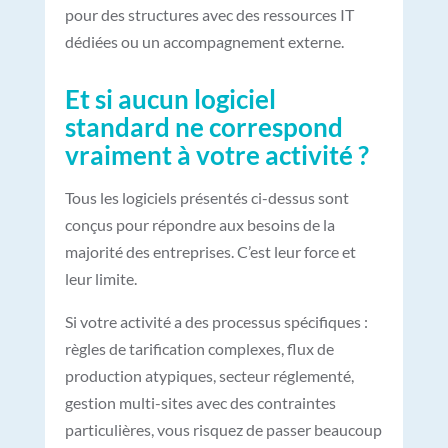
pour des structures avec des ressources IT
dédiées ou un accompagnement externe.
Et si aucun logiciel
standard ne correspond
vraiment à votre activité ?
Tous les logiciels présentés ci-dessus sont
conçus pour répondre aux besoins de la
majorité des entreprises. C’est leur force et
leur limite.
Si votre activité a des processus spécifiques :
règles de tarification complexes, flux de
production atypiques, secteur réglementé,
gestion multi-sites avec des contraintes
particulières, vous risquez de passer beaucoup