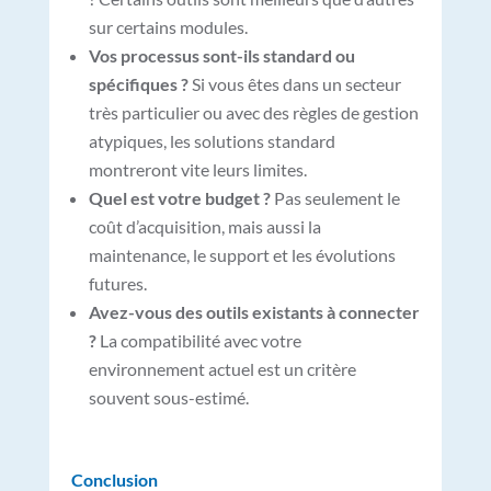
sur certains modules.
Vos processus sont-ils standard ou
spécifiques ?
Si vous êtes dans un secteur
très particulier ou avec des règles de gestion
atypiques, les solutions standard
montreront vite leurs limites.
Quel est votre budget ?
Pas seulement le
coût d’acquisition, mais aussi la
maintenance, le support et les évolutions
futures.
Avez-vous des outils existants à connecter
?
La compatibilité avec votre
environnement actuel est un critère
souvent sous-estimé.
Conclusion