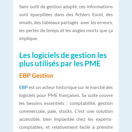
Sans outil de gestion adapté, ces informations
sont éparpillées dans des fichiers Excel, des
emails, des tableaux partagés avec les erreurs,
les pertes de temps et les angles morts que ça
implique.
Les logiciels de gestion les
plus utilisés par les PME
EBP Gestion
EBP
est un acteur historique sur le marché des
logiciels pour PME françaises. Sa suite couvre
les besoins essentiels : comptabilité, gestion
commerciale, paie, stocks. C’est une solution
accessible, bien implantée chez les experts-
comptables, et relativement facile à prendre