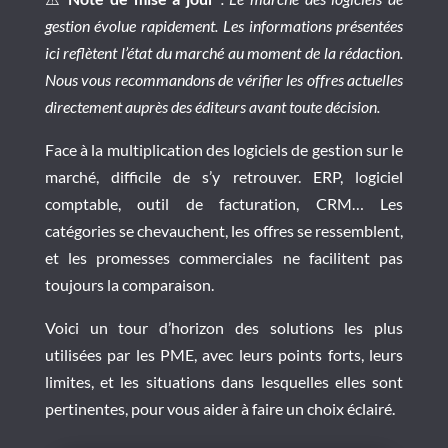
gestion évolue rapidement. Les informations présentées
ici reflètent l’état du marché au moment de la rédaction.
Nous vous recommandons de vérifier les offres actuelles
directement auprès des éditeurs avant toute décision.
Face à la multiplication des logiciels de gestion sur le
marché, difficile de s’y retrouver. ERP, logiciel
comptable, outil de facturation, CRM… Les
catégories se chevauchent, les offres se ressemblent,
et les promesses commerciales ne facilitent pas
toujours la comparaison.
Voici un tour d’horizon des solutions les plus
utilisées par les PME, avec leurs points forts, leurs
limites, et les situations dans lesquelles elles sont
pertinentes, pour vous aider à faire un choix éclairé.