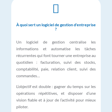

À quoi sert un logiciel de gestion d'entreprise
?
Un logiciel de gestion centralise les
informations et automatise les tâches
récurrentes qui font tourner une entreprise au
quotidien : facturation, suivi des stocks,
comptabilité, paie, relation client, suivi des
commandes…
L’objectif est double : gagner du temps sur les
opérations répétitives, et disposer d’une
vision fiable et à jour de l’activité pour mieux
piloter.