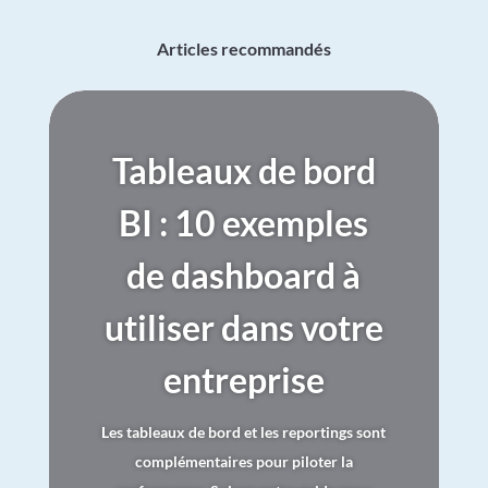
Articles recommandés
Tableaux de bord
BI : 10 exemples
de dashboard à
utiliser dans votre
entreprise
Les tableaux de bord et les reportings sont
complémentaires pour piloter la