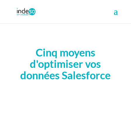
Cinq moyens
d'optimiser vos
données Salesforce