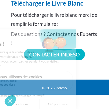
Télécharger le Livre Blanc
Pour télécharger le livre blanc merci de
remplir le formulaire :
Des questions ? Contactez nos Experts
!
CONTACTER INDESO
© 2025 Indeso