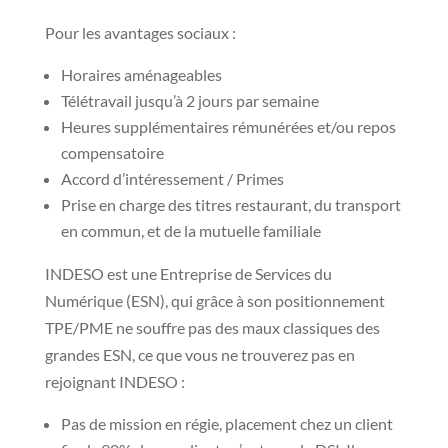
Pour les avantages sociaux :
Horaires aménageables
Télétravail jusqu’à 2 jours par semaine
Heures supplémentaires rémunérées et/ou repos
compensatoire
Accord d’intéressement / Primes
Prise en charge des titres restaurant, du transport
en commun, et de la mutuelle familiale
INDESO est une Entreprise de Services du
Numérique (ESN), qui grâce à son positionnement
TPE/PME ne souffre pas des maux classiques des
grandes ESN, ce que vous ne trouverez pas en
rejoignant INDESO :
Pas de mission en régie, placement chez un client