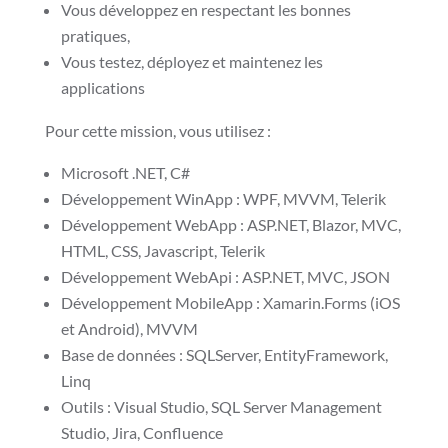
Vous développez en respectant les bonnes
pratiques,
Vous testez, déployez et maintenez les
applications
Pour cette mission, vous utilisez :
Microsoft .NET, C#
Développement WinApp : WPF, MVVM, Telerik
Développement WebApp : ASP.NET, Blazor, MVC,
HTML, CSS, Javascript, Telerik
Développement WebApi : ASP.NET, MVC, JSON
Développement MobileApp : Xamarin.Forms (iOS
et Android), MVVM
Base de données : SQLServer, EntityFramework,
Linq
Outils : Visual Studio, SQL Server Management
Studio, Jira, Confluence