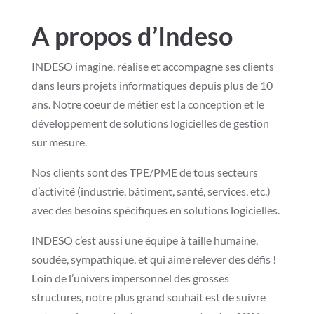
A propos d’Indeso
INDESO imagine, réalise et accompagne ses clients
dans leurs projets informatiques depuis plus de 10
ans. Notre coeur de métier est la conception et le
développement de solutions logicielles de gestion
sur mesure.
Nos clients sont des TPE/PME de tous secteurs
d’activité (industrie, bâtiment, santé, services, etc.)
avec des besoins spécifiques en solutions logicielles.
INDESO c’est aussi une équipe à taille humaine,
soudée, sympathique, et qui aime relever des défis !
Loin de l’univers impersonnel des grosses
structures, notre plus grand souhait est de suivre