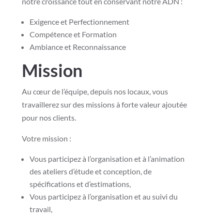
notre croissance tout en conservant notre ADN :
Exigence et Perfectionnement
Compétence et Formation
Ambiance et Reconnaissance
Mission
Au cœur de l’équipe, depuis nos locaux, vous
travaillerez sur des missions à forte valeur ajoutée
pour nos clients.
Votre mission :
Vous participez à l’organisation et à l’animation
des ateliers d’étude et conception, de
spécifications et d’estimations,
Vous participez à l’organisation et au suivi du
travail,