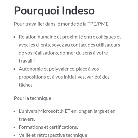
Pourquoi Indeso
Pour travailler dans le monde de la TPE/PME :
Relation humaine et proximité entre collègues et
avec les clients, soyez au contact des utilisateurs
de vos réalisations, donner du sens à votre
travail !
Autonomie et polyvalence, place à vos
propositions et à vos initiatives, variété des
tâches
Pour la technique
L’univers Microsoft .NET en long en large et en
travers,
Formations et certifications,
Veille et rétrospective technique