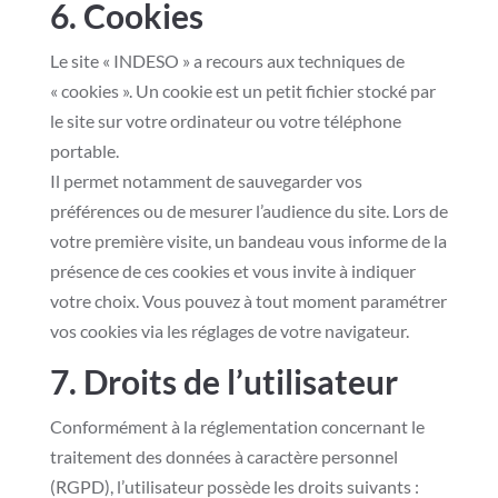
6. Cookies
Le site « INDESO » a recours aux techniques de
« cookies ». Un cookie est un petit fichier stocké par
le site sur votre ordinateur ou votre téléphone
portable.
Il permet notamment de sauvegarder vos
préférences ou de mesurer l’audience du site. Lors de
votre première visite, un bandeau vous informe de la
présence de ces cookies et vous invite à indiquer
votre choix. Vous pouvez à tout moment paramétrer
vos cookies via les réglages de votre navigateur.
7. Droits de l’utilisateur
Conformément à la réglementation concernant le
traitement des données à caractère personnel
(RGPD), l’utilisateur possède les droits suivants :