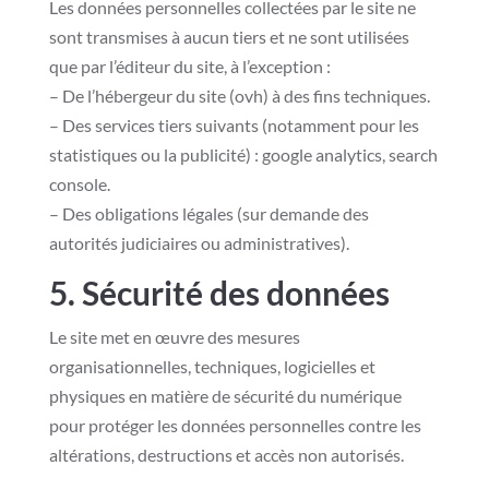
Les données personnelles collectées par le site ne
sont transmises à aucun tiers et ne sont utilisées
que par l’éditeur du site, à l’exception :
– De l’hébergeur du site (ovh) à des fins techniques.
– Des services tiers suivants (notamment pour les
statistiques ou la publicité) : google analytics, search
console.
– Des obligations légales (sur demande des
autorités judiciaires ou administratives).
5. Sécurité des données
Le site met en œuvre des mesures
organisationnelles, techniques, logicielles et
physiques en matière de sécurité du numérique
pour protéger les données personnelles contre les
altérations, destructions et accès non autorisés.