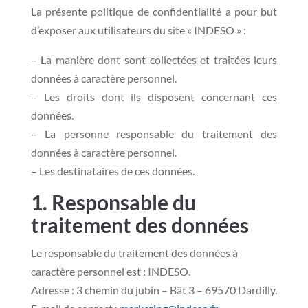
La présente politique de confidentialité a pour but
d’exposer aux utilisateurs du site « INDESO » :
– La manière dont sont collectées et traitées leurs
données à caractère personnel.
– Les droits dont ils disposent concernant ces
données.
– La personne responsable du traitement des
données à caractère personnel.
– Les destinataires de ces données.
1. Responsable du
traitement des données
Le responsable du traitement des données à
caractère personnel est : INDESO.
Adresse : 3 chemin du jubin – Bât 3 – 6957
0 Dardilly.