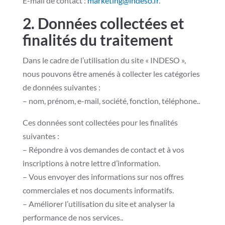
E-mail de contact :
marketing@indeso.fr
.
2. Données collectées et
finalités du traitement
Dans le cadre de l’utilisation du site « INDESO »,
nous pouvons être amenés à collecter les catégories
de données suivantes :
– nom, prénom, e-mail, société, fonction, téléphone..
Ces données sont collectées pour les finalités
suivantes :
– Répondre à vos demandes de contact et à vos
inscriptions à notre lettre d’information.
– Vous envoyer des informations sur nos offres
commerciales et nos documents informatifs.
– Améliorer l’utilisation du site et analyser la
performance de nos services..