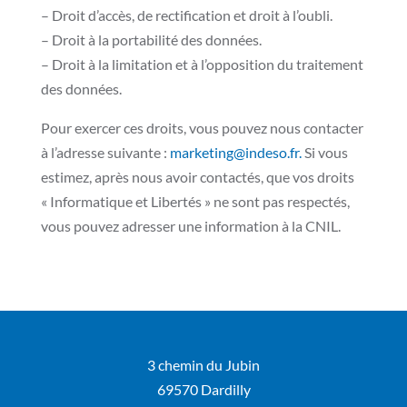
– Droit d’accès, de rectification et droit à l’oubli.
– Droit à la portabilité des données.
– Droit à la limitation et à l’opposition du traitement
des données.
Pour exercer ces droits, vous pouvez nous contacter
à l’adresse suivante :
marketing@indeso.fr.
Si vous
estimez, après nous avoir contactés, que vos droits
« Informatique et Libertés » ne sont pas respectés,
vous pouvez adresser une information à la CNIL.
3 chemin du Jubin
69570 Dardilly