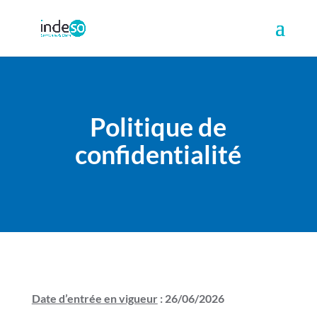
Politique de
confidentialité
Date d’entrée en vigueur
:
26/06/2026