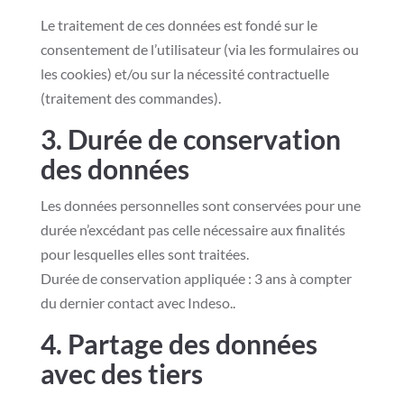
Le traitement de ces données est fondé sur le
consentement de l’utilisateur (via les formulaires ou
les cookies) et/ou sur la nécessité contractuelle
(traitement des commandes).
3. Durée de conservation
des données
Les données personnelles sont conservées pour une
durée n’excédant pas celle nécessaire aux finalités
pour lesquelles elles sont traitées.
Durée de conservation appliquée : 3 ans à compter
du dernier contact avec Indeso..
4. Partage des données
avec des tiers