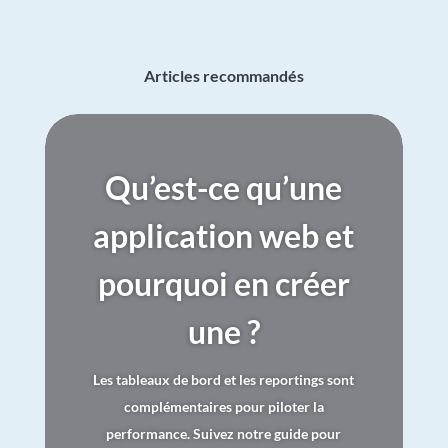
Articles recommandés
Qu’est-ce qu’une
application web et
pourquoi en créer
une ?
Les tableaux de bord et les reportings sont
complémentaires pour piloter la
performance. Suivez notre guide pour