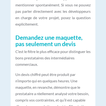
mentionner spontanément. Si vous ne pouvez
pas parler directement avec les développeurs
en charge de votre projet, posez la question
explicitement.
Demandez une maquette,
pas seulement un devis
C’est le filtre le plus efficace pour distinguer les
bons prestataires des intermédiaires
commerciaux.
Un devis chiffré peut être produit par
n’importe qui en quelques heures. Une
maquette, en revanche, démontre que le
prestataire a réellement analysé votre besoin,
compris vos contraintes, et qu’il est capable