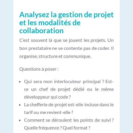
Analysez la gestion de projet
et les modalités de
collaboration
C’est souvent là que se jouent les projets. Un
bon prestataire ne se contente pas de coder. Il
organise, structure et communique.
Questions à poser :
Qui sera mon interlocuteur principal ? Est-
ce un chef de projet dédié ou le même
développeur qui code ?
La chefferie de projet est-elle incluse dans le
tarif ou me revient-elle ?
Comment se déroulent les points de suivi ?
Quelle fréquence ? Quel format ?