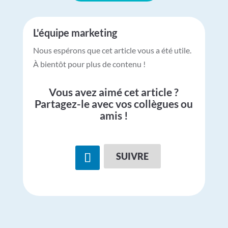
L'équipe marketing
Nous espérons que cet article vous a été utile.
À bientôt pour plus de contenu !
Vous avez aimé cet article ?
Partagez-le avec vos collègues ou
amis !
SUIVRE