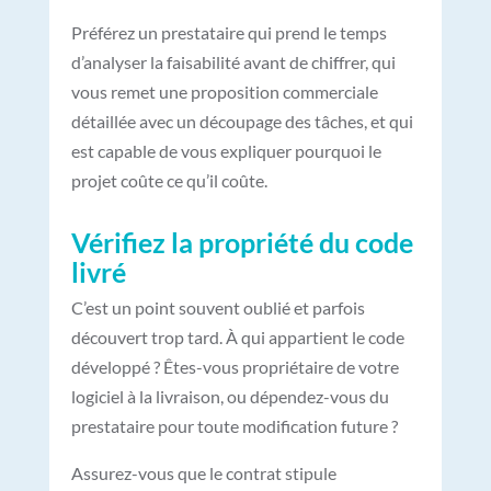
Préférez un prestataire qui prend le temps
d’analyser la faisabilité avant de chiffrer, qui
vous remet une proposition commerciale
détaillée avec un découpage des tâches, et qui
est capable de vous expliquer pourquoi le
projet coûte ce qu’il coûte.
Vérifiez la propriété du code
livré
C’est un point souvent oublié et parfois
découvert trop tard. À qui appartient le code
développé ? Êtes-vous propriétaire de votre
logiciel à la livraison, ou dépendez-vous du
prestataire pour toute modification future ?
Assurez-vous que le contrat stipule