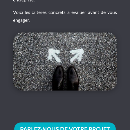
Voici les critères concrets à évaluer avant de vous
engager.
PARLEZ-NOUS DE VOTRE PROJET