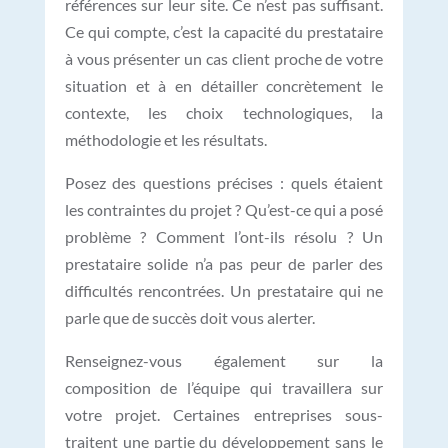
références sur leur site. Ce n’est pas suffisant.
Ce qui compte, c’est la capacité du prestataire
à vous présenter un cas client proche de votre
situation et à en détailler concrètement le
contexte, les choix technologiques, la
méthodologie et les résultats.
Posez des questions précises : quels étaient
les contraintes du projet ? Qu’est-ce qui a posé
problème ? Comment l’ont-ils résolu ? Un
prestataire solide n’a pas peur de parler des
difficultés rencontrées. Un prestataire qui ne
parle que de succès doit vous alerter.
Renseignez-vous également sur la
composition de l’équipe qui travaillera sur
votre projet. Certaines entreprises sous-
traitent une partie du développement sans le