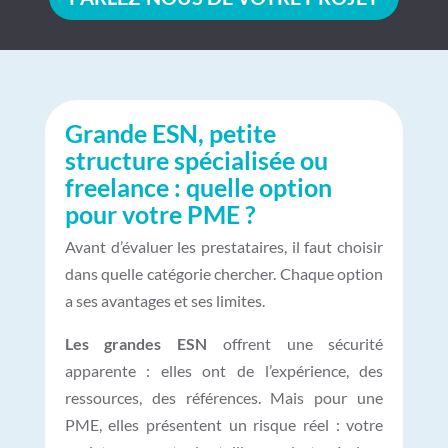
Grande ESN, petite
structure spécialisée ou
freelance : quelle option
pour votre PME ?
Avant d’évaluer les prestataires, il faut choisir
dans quelle catégorie chercher. Chaque option
a ses avantages et ses limites.
Les grandes ESN
offrent une sécurité
apparente : elles ont de l’expérience, des
ressources, des références. Mais pour une
PME, elles présentent un risque réel : votre