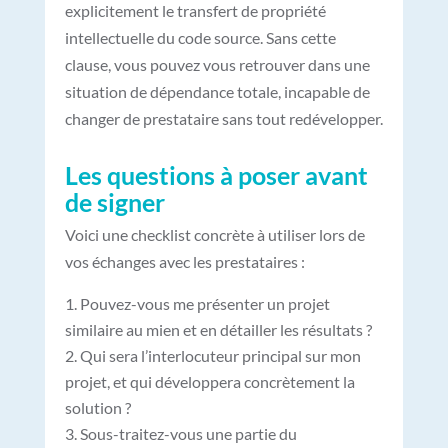
explicitement le transfert de propriété
intellectuelle du code source. Sans cette
clause, vous pouvez vous retrouver dans une
situation de dépendance totale, incapable de
changer de prestataire sans tout redévelopper.
Les questions à poser avant
de signer
Voici une checklist concrète à utiliser lors de
vos échanges avec les prestataires :
Pouvez-vous me présenter un projet
similaire au mien et en détailler les résultats ?
Qui sera l’interlocuteur principal sur mon
projet, et qui développera concrètement la
solution ?
Sous-traitez-vous une partie du