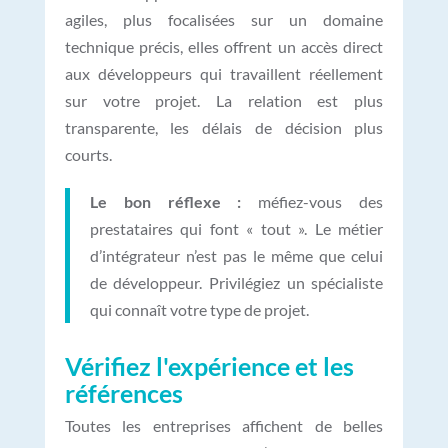
agiles, plus focalisées sur un domaine
technique précis, elles offrent un accès direct
aux développeurs qui travaillent réellement
sur votre projet. La relation est plus
transparente, les délais de décision plus
courts.
Le bon réflexe :
méfiez-vous des
prestataires qui font « tout ». Le métier
d’intégrateur n’est pas le même que celui
de développeur. Privilégiez un spécialiste
qui connaît votre type de projet.
Vérifiez l'expérience et les
références
Toutes les entreprises affichent de belles