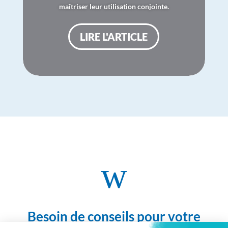
maîtriser leur utilisation conjointe.
LIRE L'ARTICLE
w
Besoin de conseils pour votre