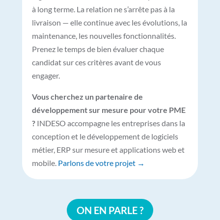
à long terme. La relation ne s’arrête pas à la
livraison — elle continue avec les évolutions, la
maintenance, les nouvelles fonctionnalités.
Prenez le temps de bien évaluer chaque
candidat sur ces critères avant de vous
engager.
Vous cherchez un partenaire de
développement sur mesure pour votre PME
?
INDESO accompagne les entreprises dans la
conception et le développement de logiciels
métier, ERP sur mesure et applications web et
mobile.
Parlons de votre projet →
ON EN PARLE ?