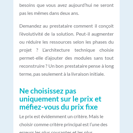
besoins que vous avez aujourd’hui ne seront
pas les mêmes dans deux ans.
Demandez au prestataire comment il conçoit
l’évolutivité de la solution. Peut-il augmenter
ou réduire les ressources selon les phases du
projet ? L’architecture technique choisie
permet-elle d’ajouter des modules sans tout
reconstruire ? Un bon prestataire pense à long
terme, pas seulement à la livraison initiale.
Ne choisissez pas
uniquement sur le prix et
méfiez-vous du prix fixe
Le prix est évidemment un critère. Mais le
choisir comme critère principal est l’une des
erreurs les plus courantes et les plus