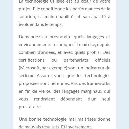
La technologie utilisée est au cœur de votre
projet. Elle conditionne les performances de la
solution, sa maintenabilité, et sa capacité à
évoluer dans le temps.
Demandez au prestataire quels langages et
environnements techniques il maîtrise, depuis
combien d’années, et avec quels profils. Des
certifications ou partenariats officiels
(Microsoft, par exemple) sont un indicateur de
sérieux. Assurez-vous que les technologies
proposées sont pérennes. Pas des frameworks
en fin de vie ou des langages marginaux qui
vous rendraient dépendant d’un seul
prestataire.
Une bonne technologie mal maîtrisée donne
de mauvais résultats. Et inversement.