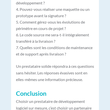
développement ?
Pouvez-vous réaliser une maquette ou un
prototype avant la signature ?
Comment gérez-vous les évolutions de
périmètre en cours de projet ?
Le code source me sera-t-il intégralement
transféré à la livraison ?
Quelles sont les conditions de maintenance
et de support après livraison ?
Un prestataire solide répondra à ces questions
sans hésiter. Les réponses évasives sont en
elles-mêmes une information précieuse.
Conclusion
Choisir un prestataire de développement
logiciel sur mesure, c’est choisir un partenaire