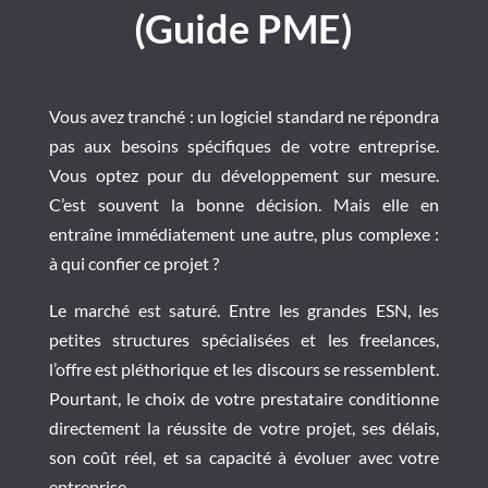
(Guide PME)
Vous avez tranché : un logiciel standard ne répondra
pas aux besoins spécifiques de votre entreprise.
Vous optez pour du développement sur mesure.
C’est souvent la bonne décision. Mais elle en
entraîne immédiatement une autre, plus complexe :
à qui confier ce projet ?
Le marché est saturé. Entre les grandes ESN, les
petites structures spécialisées et les freelances,
l’offre est pléthorique et les discours se ressemblent.
Pourtant, le choix de votre prestataire conditionne
directement la réussite de votre projet, ses délais,
son coût réel, et sa capacité à évoluer avec votre
entreprise.