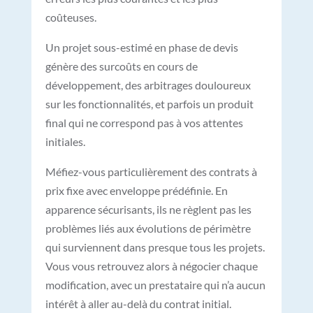
coûteuses.
Un projet sous-estimé en phase de devis
génère des surcoûts en cours de
développement, des arbitrages douloureux
sur les fonctionnalités, et parfois un produit
final qui ne correspond pas à vos attentes
initiales.
Méfiez-vous particulièrement des contrats à
prix fixe avec enveloppe prédéfinie. En
apparence sécurisants, ils ne règlent pas les
problèmes liés aux évolutions de périmètre
qui surviennent dans presque tous les projets.
Vous vous retrouvez alors à négocier chaque
modification, avec un prestataire qui n’a aucun
intérêt à aller au-delà du contrat initial.