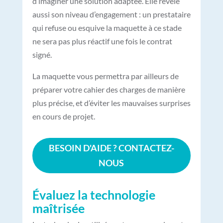
d’imaginer une solution adaptée. Elle révèle
aussi son niveau d’engagement : un prestataire
qui refuse ou esquive la maquette à ce stade
ne sera pas plus réactif une fois le contrat
signé.
La maquette vous permettra par ailleurs de
préparer votre cahier des charges de manière
plus précise, et d’éviter les mauvaises surprises
en cours de projet.
BESOIN D'AIDE ? CONTACTEZ-
NOUS
Évaluez la technologie
maîtrisée