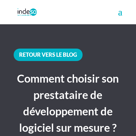
RETOUR VERS LE BLOG
Comment choisir son
prestataire de
développement de
logiciel sur mesure ?