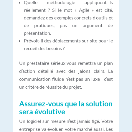
Quelle méthodologie appliquent-ils
réellement ? Si le mot « Agile » est cité,
demandez des exemples concrets d’outils et
de pratiques, pas un argument de
présentation.
Prévoit-il des déplacements sur site pour le
recueil des besoins ?
Un prestataire sérieux vous remettra un plan
d’action détaillé avec des jalons clairs. La
communication fluide n’est pas un luxe : c’est
un critère de réussite du projet.
Assurez-vous que la solution
sera évolutive
Un logiciel sur mesure n’est jamais figé. Votre
entreprise va évoluer, votre marché aussi. Les