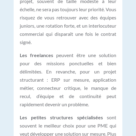
projet, souvent de taille modeste à leur
échelle, ne sera pas toujours leur priorité. Vous
risquez de vous retrouver avec des équipes
juniors, une rotation forte, et un interlocuteur
commercial qui disparaît une fois le contrat
signé.
Les freelances
peuvent être une solution
pour des missions ponctuelles et bien
délimitées. En revanche, pour un projet
structurant : ERP sur mesure, application
métier, connecteur critique, le manque de
recul, d’équipe et de continuité peut
rapidement devenir un problème.
Les petites structures spécialisées
sont
souvent le meilleur choix pour une PME qui
veut développer une solution sur mesure. Plus