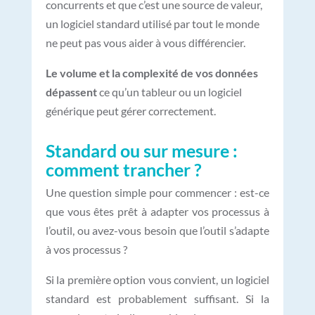
concurrents et que c’est une source de valeur,
un logiciel standard utilisé par tout le monde
ne peut pas vous aider à vous différencier.
Le volume et la complexité de vos données
dépassent
ce qu’un tableur ou un logiciel
générique peut gérer correctement.
Standard ou sur mesure :
comment trancher ?
Une question simple pour commencer : est-ce
que vous êtes prêt à adapter vos processus à
l’outil, ou avez-vous besoin que l’outil s’adapte
à vos processus ?
Si la première option vous convient, un logiciel
standard est probablement suffisant. Si la