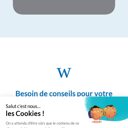
w
Besoin de conseils pour votre
projet de développement ?
CONTACTEZ-NOUS