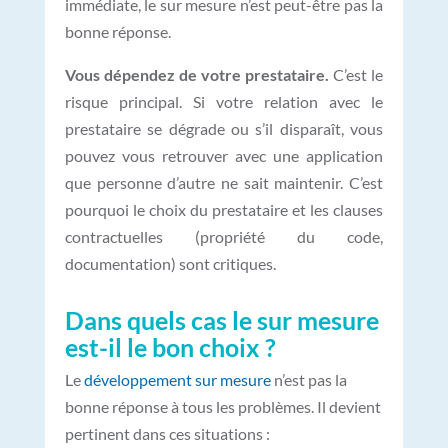
immédiate, le sur mesure n’est peut-être pas la
bonne réponse.
Vous dépendez de votre prestataire.
C’est le
risque principal. Si votre relation avec le
prestataire se dégrade ou s’il disparaît, vous
pouvez vous retrouver avec une application
que personne d’autre ne sait maintenir. C’est
pourquoi le choix du prestataire et les clauses
contractuelles (propriété du code,
documentation) sont critiques.
Dans quels cas le sur mesure
est-il le bon choix ?
Le
développement sur mesure
n’est pas la
bonne réponse à tous les problèmes. Il devient
pertinent dans ces situations :