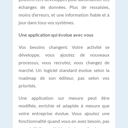
échanges de données. Plus de ressaisies,
moins d’erreurs, et une information fiable et à
jour dans tous vos systèmes.
Une application qui évolue avec vous
Vos besoins changent. Votre activité se
développe, vous ajoutez de nouveaux
processus, vous recrutez, vous changez de
marché. Un logiciel standard évolue selon la
roadmap de son éditeur, pas selon vos
priorités.
Une application sur mesure peut être
modifiée, enrichie et adaptée à mesure que
votre entreprise évolue. Vous ajoutez une
fonctionnalité quand vous en avez besoin, pas