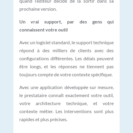
quand l’éditeur décide de la sortir dans sa
prochaine version.
Un vrai support, par des gens qui
connaissent votre outil
Avec un logiciel standard, le support technique
répond à des milliers de clients avec des
configurations différentes. Les délais peuvent
être longs, et les réponses ne tiennent pas
toujours compte de votre contexte spécifique.
Avec une application développée sur mesure,
le prestataire connaît exactement votre outil,
votre architecture technique, et votre
contexte métier. Les interventions sont plus
rapides et plus précises.