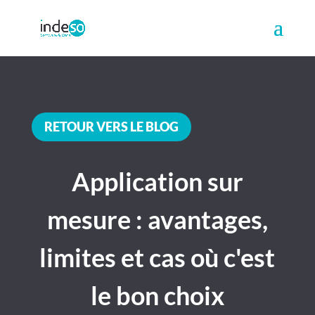
RETOUR VERS LE BLOG
Application sur
mesure : avantages,
limites et cas où c'est
le bon choix