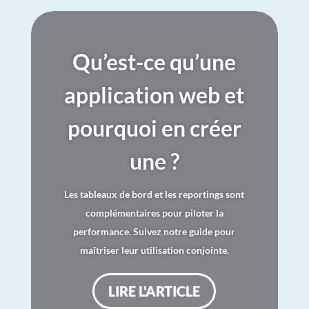
Qu’est-ce qu’une
application web et
pourquoi en créer
une ?
Les tableaux de bord et les reportings sont
complémentaires pour piloter la
performance. Suivez notre guide pour
maîtriser leur utilisation conjointe.
LIRE L'ARTICLE