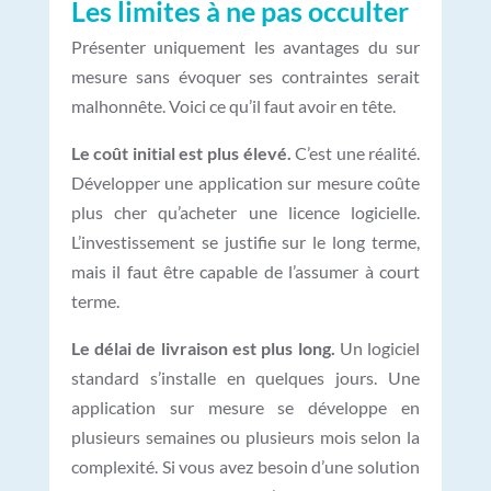
Les limites à ne pas occulter
Présenter uniquement les avantages du sur
mesure sans évoquer ses contraintes serait
malhonnête. Voici ce qu’il faut avoir en tête.
Le coût initial est plus élevé.
C’est une réalité.
Développer une application sur mesure coûte
plus cher qu’acheter une licence logicielle.
L’investissement se justifie sur le long terme,
mais il faut être capable de l’assumer à court
terme.
Le délai de livraison est plus long.
Un logiciel
standard s’installe en quelques jours. Une
application sur mesure se développe en
plusieurs semaines ou plusieurs mois selon la
complexité. Si vous avez besoin d’une solution