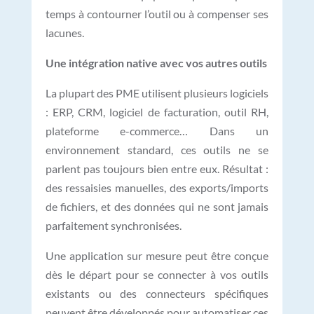
temps à contourner l’outil ou à compenser ses
lacunes.
Une intégration native avec vos autres outils
La plupart des PME utilisent plusieurs logiciels
: ERP, CRM, logiciel de facturation, outil RH,
plateforme e-commerce… Dans un
environnement standard, ces outils ne se
parlent pas toujours bien entre eux. Résultat :
des ressaisies manuelles, des exports/imports
de fichiers, et des données qui ne sont jamais
parfaitement synchronisées.
Une application sur mesure peut être conçue
dès le départ pour se connecter à vos outils
existants ou des connecteurs spécifiques
peuvent être développés pour automatiser ces