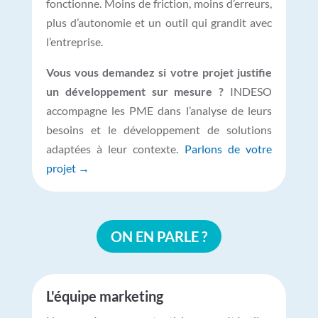
fonctionne. Moins de friction, moins d’erreurs,
plus d’autonomie et un outil qui grandit avec
l’entreprise.
Vous vous demandez si votre projet justifie
un développement sur mesure ?
INDESO
accompagne les PME dans l’analyse de leurs
besoins et le développement de solutions
adaptées à leur contexte.
Parlons de votre
projet →
ON EN PARLE ?
L'équipe marketing