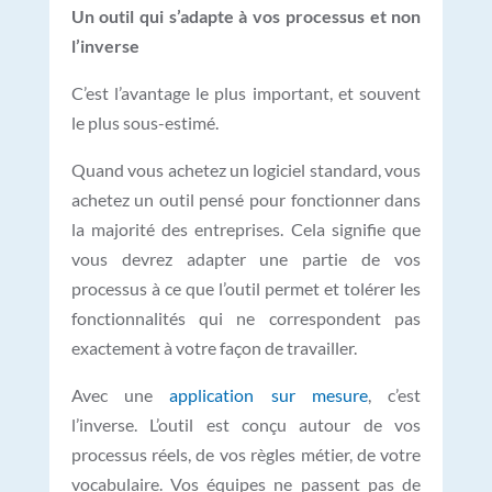
Un outil qui s’adapte à vos processus et non
l’inverse
C’est l’avantage le plus important, et souvent
le plus sous-estimé.
Quand vous achetez un logiciel standard, vous
achetez un outil pensé pour fonctionner dans
la majorité des entreprises. Cela signifie que
vous devrez adapter une partie de vos
processus à ce que l’outil permet et tolérer les
fonctionnalités qui ne correspondent pas
exactement à votre façon de travailler.
Avec une
application sur mesure
, c’est
l’inverse. L’outil est conçu autour de vos
processus réels, de vos règles métier, de votre
vocabulaire. Vos équipes ne passent pas de