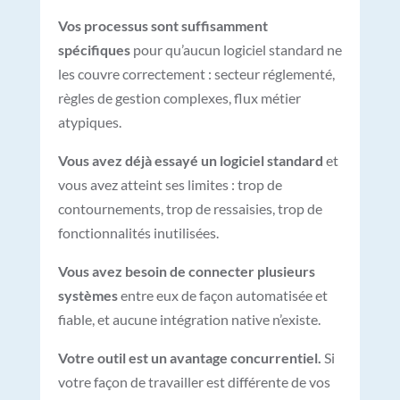
Vos processus sont suffisamment
spécifiques
pour qu’aucun logiciel standard ne
les couvre correctement : secteur réglementé,
règles de gestion complexes, flux métier
atypiques.
Vous avez déjà essayé un logiciel standard
et
vous avez atteint ses limites : trop de
contournements, trop de ressaisies, trop de
fonctionnalités inutilisées.
Vous avez besoin de connecter plusieurs
systèmes
entre eux de façon automatisée et
fiable, et aucune intégration native n’existe.
Votre outil est un avantage concurrentiel.
Si
votre façon de travailler est différente de vos