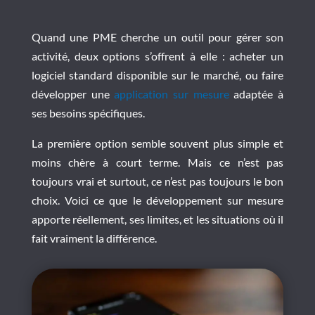
Quand une PME cherche un outil pour gérer son
activité, deux options s’offrent à elle : acheter un
logiciel standard disponible sur le marché, ou faire
développer une
application sur mesure
adaptée à
ses besoins spécifiques.
La première option semble souvent plus simple et
moins chère à court terme. Mais ce n’est pas
toujours vrai et surtout, ce n’est pas toujours le bon
choix. Voici ce que le développement sur mesure
apporte réellement, ses limites, et les situations où il
fait vraiment la différence.