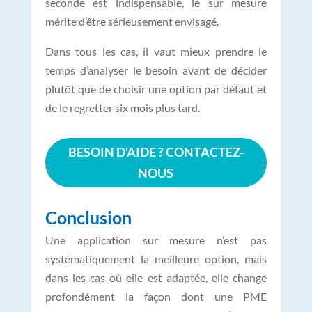
seconde est indispensable, le sur mesure
mérite d’être sérieusement envisagé.
Dans tous les cas, il vaut mieux prendre le
temps d’analyser le besoin avant de décider
plutôt que de choisir une option par défaut et
de le regretter six mois plus tard.
BESOIN D'AIDE ? CONTACTEZ-
NOUS
Conclusion
Une application sur mesure n’est pas
systématiquement la meilleure option, mais
dans les cas où elle est adaptée, elle change
profondément la façon dont une PME