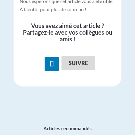
Nous espérons que cet article vous a été utile.
À bientôt pour plus de contenu !
Vous avez aimé cet article ?
Partagez-le avec vos collègues ou
amis !
SUIVRE
Articles recommandés