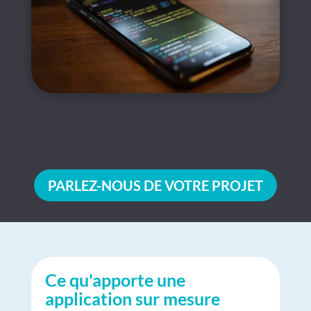
PARLEZ-NOUS DE VOTRE PROJET
Ce qu'apporte une
application sur mesure